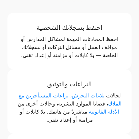
احتفظ بسجلاتك الشخصية
احفظ المحادثات المهمة لمشاكل المدارس أو
مواقف العمل أو مسائل التركات أو لسجلاتك
الخاصة — بلا كابلات أو مزامنة أو إعداد تقني.
النزاعات والتوثيق
لحالات
بلاغات التحرش
،
نزاعات المستأجرين مع
الملاك
، قضايا الموارد البشرية، وحالات أخرى من
الأدلة القانونية
مباشرةً من هاتفك. بلا كابلات أو
مزامنة أو إعداد تقني.