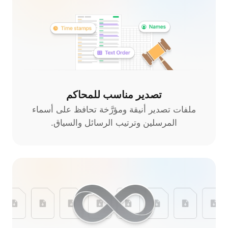
تصدير مناسب للمحاكم
ملفات تصدير أنيقة ومؤرَّخة تحافظ على أسماء
المرسلين وترتيب الرسائل والسياق.