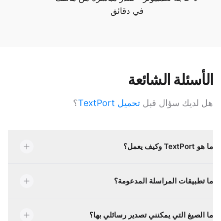
في دقائق
الأسئلة الشائعة
هل لديك سؤال قبل
تحميل TextPort
؟
ما هو TextPort وكيف يعمل؟
ما تطبيقات المراسلة المدعومة؟
ما الصيغ التي يمكنني تصدير رسائلي بها؟