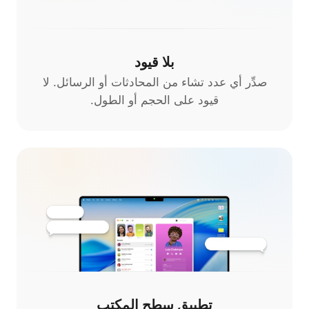
بلا قيود
صدِّر أي عدد تشاء من المحادثات أو الرسائل. لا
قيود على الحجم أو الطول.
تطبيق سطح المكتب