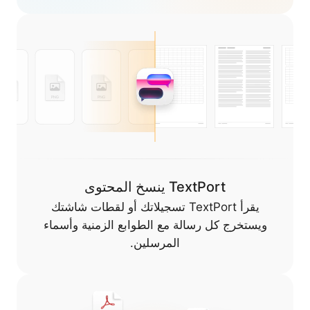
TextPort ينسخ المحتوى
يقرأ TextPort تسجيلاتك أو لقطات شاشتك
ويستخرج كل رسالة مع الطوابع الزمنية وأسماء
المرسلين.