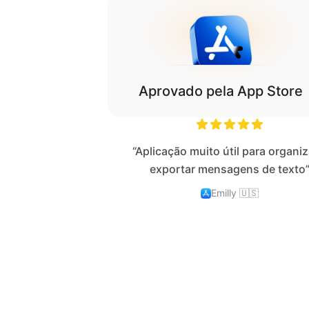
Aprovado pela App Store
“Aplicação muito útil para organiz
exportar mensagens de texto
Emilly
🇺🇸