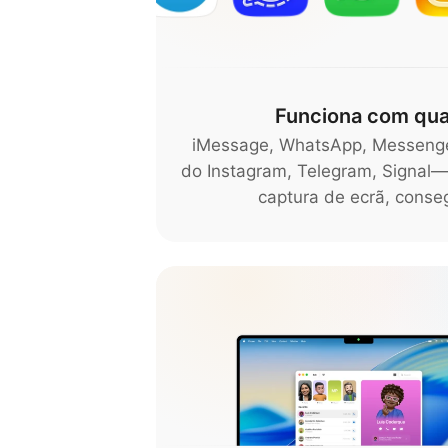
Funciona com qua
iMessage, WhatsApp, Messenge
do Instagram, Telegram, Signal—
captura de ecrã, conse