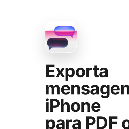
Exporta
mensagen
iPhone
para PDF 