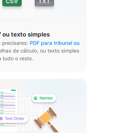
 ou texto simples
 precisares:
PDF para tribunal ou
olhas de cálculo, ou texto simples
 tudo o resto.